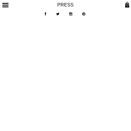
PRESS
0