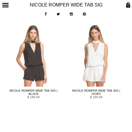
NICOLE ROMPER WIDE TAB SIG
0
NICOLE ROMPER WIDE TAB SIG |
NICOLE ROMPER WIDE TAB SIG |
BLACK
IVORY
$ 165.00
$ 165.00